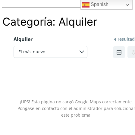
Spanish
Categoría:
Alquiler
Alquiler
4 resulta
¡UPS! Esta página no cargó Google Maps correctamente.
Póngase en contacto con el administrador para soluciona
este problema.